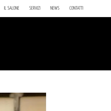
IL SALONE
SERVIZI
NEWS
CONTATTI