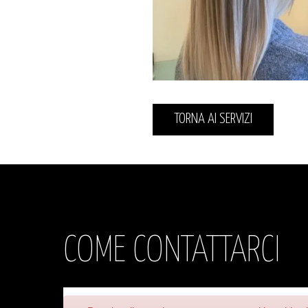
TORNA AI SERVIZI
COME CONTATTARCI