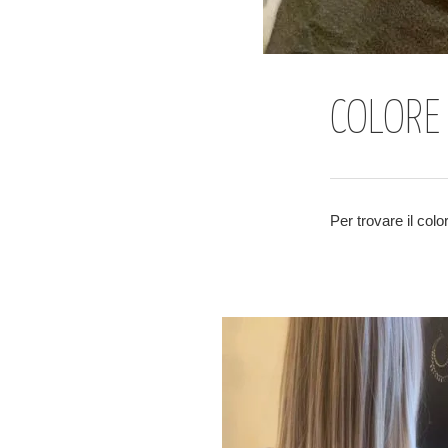
COLORE
Per trovare il colo