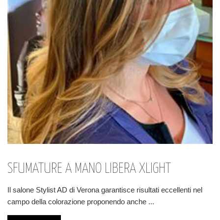
SFUMATURE A MANO LIBERA XLIGHT
Il salone Stylist AD di Verona garantisce risultati eccellenti nel
campo della colorazione proponendo anche
...