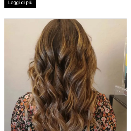
Leggi di più