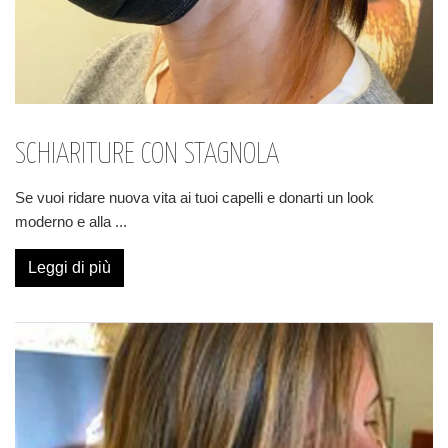
SCHIARITURE CON STAGNOLA
Se vuoi ridare nuova vita ai tuoi capelli e donarti un look
moderno e alla
...
Leggi di più