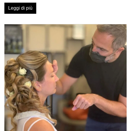
Leggi di più