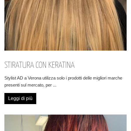
STIRATURA CON KERATINA
Stylist AD a Verona utilizza solo i prodotti delle migliori marche
presenti sul mercato, per
...
Leggi di più