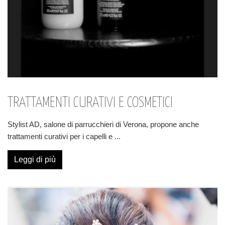
TRATTAMENTI CURATIVI E COSMETICI
Stylist AD, salone di parrucchieri di Verona, propone anche
trattamenti curativi per i capelli e
...
Leggi di più