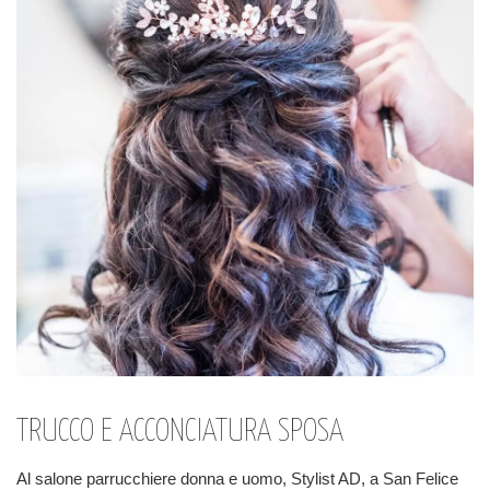
TRUCCO E ACCONCIATURA SPOSA
Al salone parrucchiere donna e uomo, Stylist AD, a San Felice