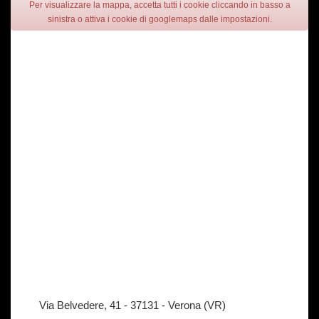
Per visualizzare la mappa, accetta tutti i cookie cliccando in basso a
sinistra o attiva i cookie di googlemaps dalle impostazioni.
Via Belvedere, 41 - 37131 - Verona (VR)