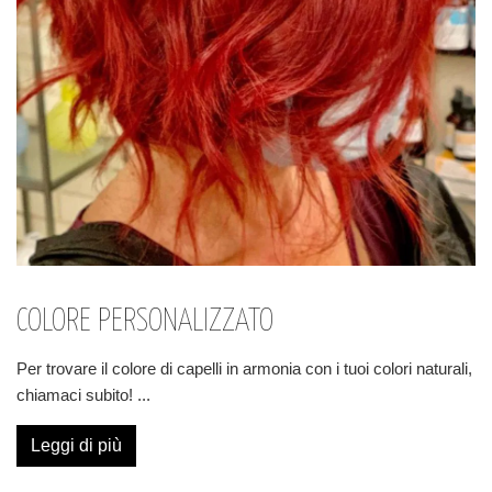
COLORE PERSONALIZZATO
Per trovare il colore di capelli in armonia con i tuoi colori naturali,
chiamaci subito!
...
Leggi di più