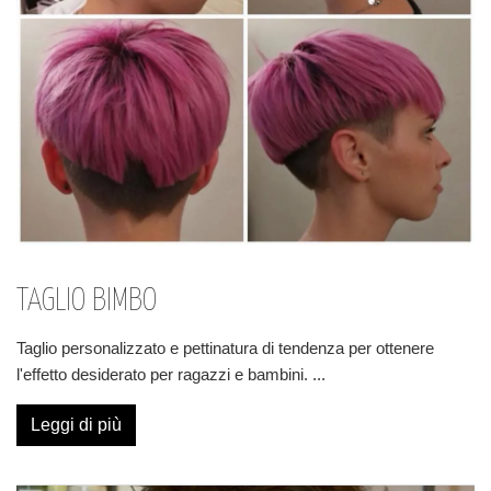
TAGLIO BIMBO
Taglio personalizzato e pettinatura di tendenza per ottenere
l'effetto desiderato per ragazzi e bambini.
...
Leggi di più