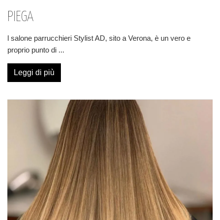
PIEGA
l salone parrucchieri Stylist AD, sito a Verona, è un vero e
proprio punto di
...
Leggi di più