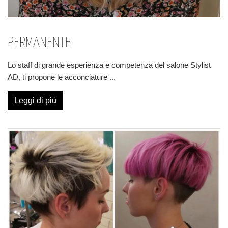
PERMANENTE
Lo staff di grande esperienza e competenza del salone Stylist
AD, ti propone le acconciature
...
Leggi di più