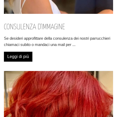
CONSULENZA D'IMMAGINE
Se desideri approfittare della consulenza dei nostri parrucchieri
chiamaci subito o mandaci una mail per
...
Leggi di più