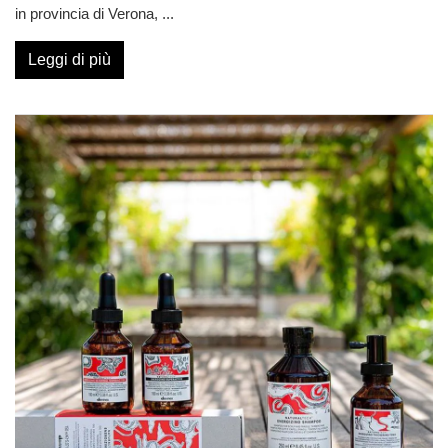
in provincia di Verona,
...
Leggi di più