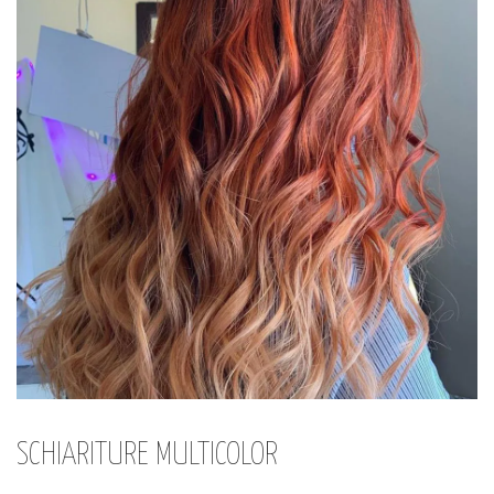
SCHIARITURE MULTICOLOR