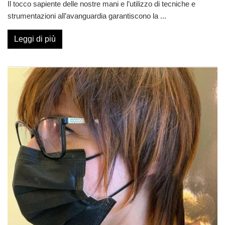
Il tocco sapiente delle nostre mani e l’utilizzo di tecniche e
strumentazioni all’avanguardia garantiscono la
...
Leggi di più