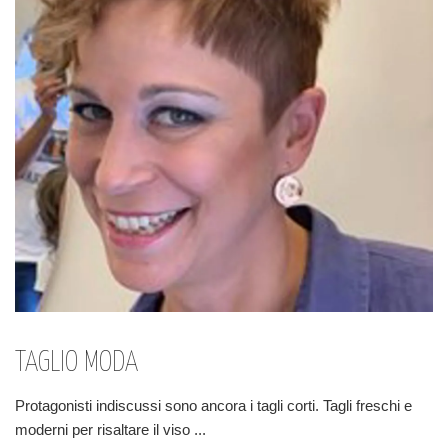
TAGLIO MODA
Protagonisti indiscussi sono ancora i tagli corti. Tagli freschi e
moderni per risaltare il viso
...