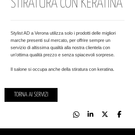
STIRATURA CON KERATINA
Stylist AD a Verona utilizza solo i prodotti delle migliori
marche presenti sul mercato, per offrire sempre un
servizio di altissima qualità alla nostra clientela con
un’ottima qualità prezzo e senza spiacevoli sorprese.
Il salone si occupa anche della stiratura con keratina.
TORNA AI SERVIZI