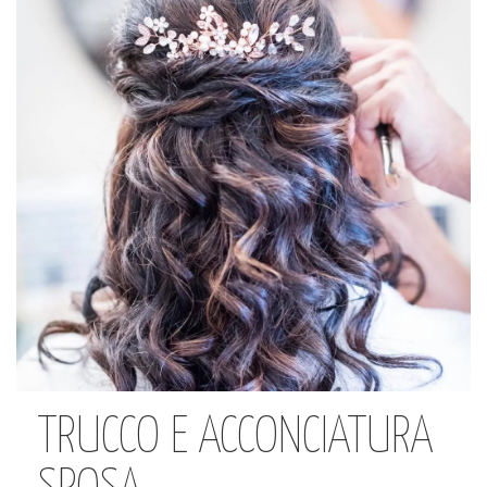
TRUCCO E ACCONCIATURA