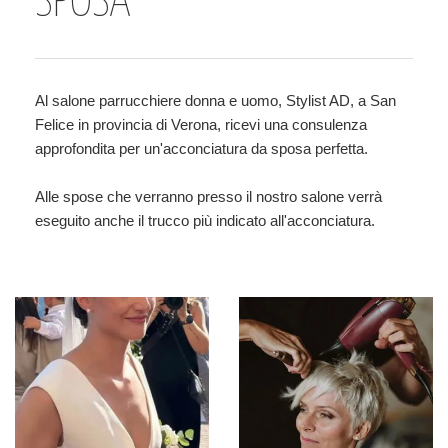
SPOSA
Al salone parrucchiere donna e uomo, Stylist AD, a San
Felice in provincia di Verona, ricevi una consulenza
approfondita per un'acconciatura da sposa perfetta.
Alle spose che verranno presso il nostro salone verrà
eseguito anche il trucco più indicato all'acconciatura.